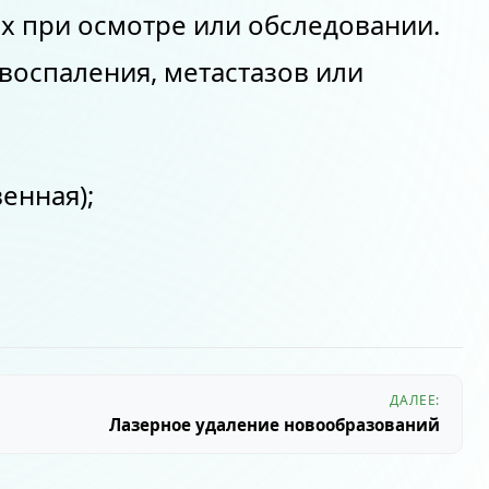
х при осмотре или обследовании.
воспаления, метастазов или
енная);
ДАЛЕЕ:
Лазерное удаление новообразований