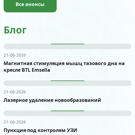
Все анонсы
Блог
Подробнее
21-06-2026
Магнитная стимуляция мышц тазового дна на
кресле BTL Emsella
Подробнее
21-06-2026
Лазерное удаление новообразований
Подробнее
21-06-2026
Пункция под контролем УЗИ