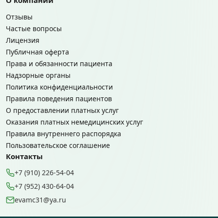
Отзывы
Частые вопросы
Лицензия
Публичная оферта
Права и обязанности пациента
Надзорные органы
Политика конфиденциальности
Правила поведения пациентов
О предоставлении платных услуг
Оказания платных немедицинских услуг
Правила внутреннего распорядка
Пользовательское соглашение
Контакты
+7 (910) 226-54-04
+7 (952) 430-64-04
evamc31@ya.ru