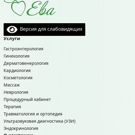
Версия для слабовидящих
Услуги
Гастроэнтерология
Гинекология
Дерматовенерология
Кардиология
Косметология
Массаж
Неврология
Процедурный кабинет
Терапия
Травматология и ортопедия
Ультразвуковая диагностика (УЗИ)
Эндокринология
О компании