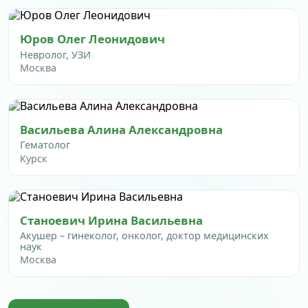
Юров Олег Леонидович
Невролог, УЗИ
Москва
Васильева Алина Александровна
Гематолог
Курск
Станоевич Ирина Васильевна
Акушер – гинеколог, онколог, доктор медицинских
наук
Москва