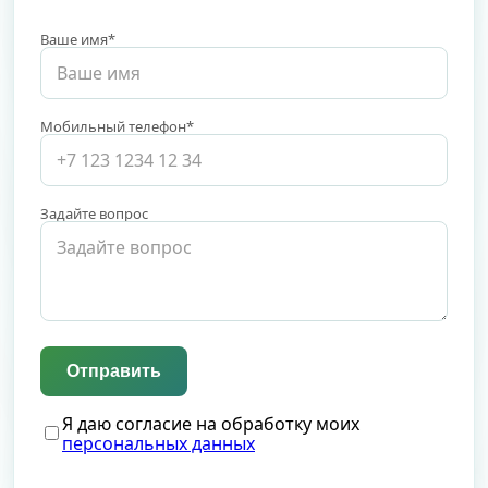
Ваше имя*
Мобильный телефон*
Задайте вопрос
Я даю согласие на обработку моих
персональных данных