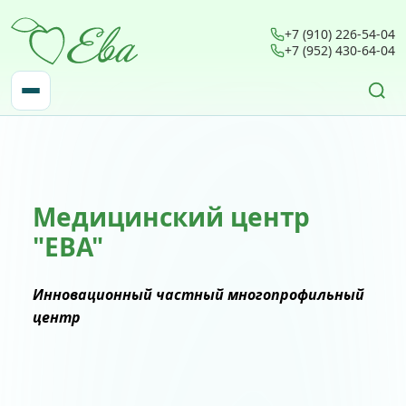
+7 (910) 226-54-04
+7 (952) 430-64-04
Найти:
Медицинский центр
"ЕВА"
Инновационный частный многопрофильный
центр